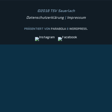
©2018 TSV Sauerlach
Datenschutzerklärung
|
Impressum
PRÄSENTIERT VON
PARABOLA
&
WORDPRESS.