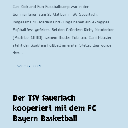
Das Kick and Fun Fussballcamp war in den
Sommerferien zum 2. Mal beim TSV Sauerlach.
Insgesamt 46 Mädels und Jungs haben ein 4-tägiges
Fußballfest gefeiert. Bei den Gründern Richy Neudecker
(Profi bei 1860), seinem Bruder Tobi und Dani Häusler
steht der Spaß am Fußball an erster Stelle. Das wurde
den…
WEITERLESEN
Der TSV Sauerlach
kooperiert mit dem FC
Bayern Basketball