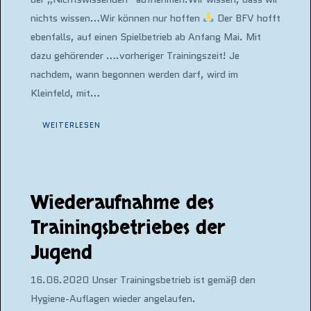
nichts wissen…Wir können nur hoffen
Der BFV hofft
ebenfalls, auf einen Spielbetrieb ab Anfang Mai. Mit
dazu gehörender ….vorheriger Trainingszeit! Je
nachdem, wann begonnen werden darf, wird im
Kleinfeld, mit…
WEITERLESEN
Wiederaufnahme des
Trainingsbetriebes der
Jugend
16.06.2020 Unser Trainingsbetrieb ist gemäß den
Hygiene-Auflagen wieder angelaufen.