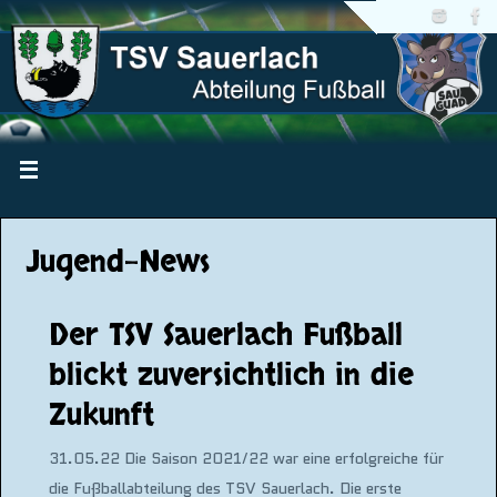
Jugend-News
Der TSV Sauerlach Fußball
blickt zuversichtlich in die
Zukunft
31.05.22 Die Saison 2021/22 war eine erfolgreiche für
die Fußballabteilung des TSV Sauerlach. Die erste