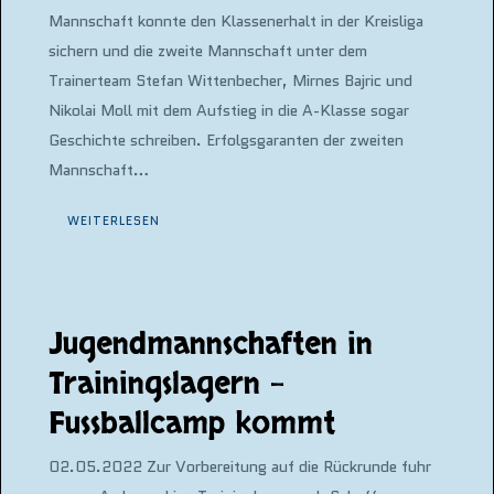
Mannschaft konnte den Klassenerhalt in der Kreisliga
sichern und die zweite Mannschaft unter dem
Trainerteam Stefan Wittenbecher, Mirnes Bajric und
Nikolai Moll mit dem Aufstieg in die A-Klasse sogar
Geschichte schreiben. Erfolgsgaranten der zweiten
Mannschaft…
WEITERLESEN
Jugendmannschaften in
Trainingslagern –
Fussballcamp kommt
02.05.2022 Zur Vorbereitung auf die Rückrunde fuhr