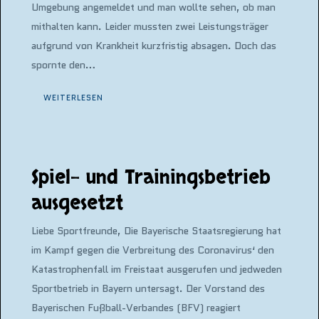
Umgebung angemeldet und man wollte sehen, ob man
mithalten kann. Leider mussten zwei Leistungsträger
aufgrund von Krankheit kurzfristig absagen. Doch das
spornte den…
WEITERLESEN
Spiel- und Trainingsbetrieb
ausgesetzt
Liebe Sportfreunde, Die Bayerische Staatsregierung hat
im Kampf gegen die Verbreitung des Coronavirus‘ den
Katastrophenfall im Freistaat ausgerufen und jedweden
Sportbetrieb in Bayern untersagt. Der Vorstand des
Bayerischen Fußball-Verbandes (BFV) reagiert