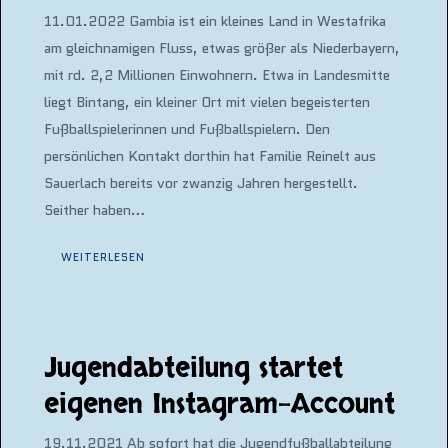
11.01.2022 Gambia ist ein kleines Land in Westafrika
am gleichnamigen Fluss, etwas größer als Niederbayern,
mit rd. 2,2 Millionen Einwohnern. Etwa in Landesmitte
liegt Bintang, ein kleiner Ort mit vielen begeisterten
Fußballspielerinnen und Fußballspielern. Den
persönlichen Kontakt dorthin hat Familie Reinelt aus
Sauerlach bereits vor zwanzig Jahren hergestellt.
Seither haben…
WEITERLESEN
Jugendabteilung startet
eigenen Instagram-Account
19.11.2021 Ab sofort hat die Jugendfußballabteilung