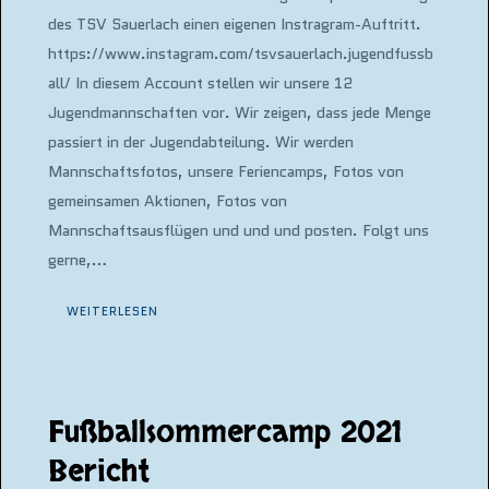
des TSV Sauerlach einen eigenen Instragram-Auftritt.
https://www.instagram.com/tsvsauerlach.jugendfussb
all/ In diesem Account stellen wir unsere 12
Jugendmannschaften vor. Wir zeigen, dass jede Menge
passiert in der Jugendabteilung. Wir werden
Mannschaftsfotos, unsere Feriencamps, Fotos von
gemeinsamen Aktionen, Fotos von
Mannschaftsausflügen und und und posten. Folgt uns
gerne,…
WEITERLESEN
Fußballsommercamp 2021
Bericht