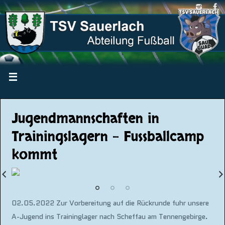
Jugendmannschaften in
Trainingslagern – Fussballcamp
kommt
02.05.2022 Zur Vorbereitung auf die Rückrunde fuhr unsere
A-Jugend ins Traininglager nach Scheffau am Tennengebirge.