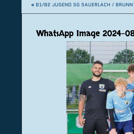
«
B1/B2 JUGEND SG SAUERLACH / BRUNN
WhatsApp Image 2024-08-