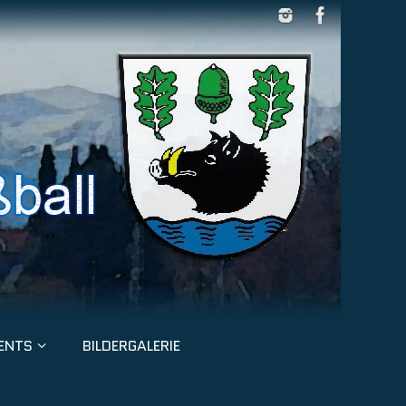
ENTS
BILDERGALERIE