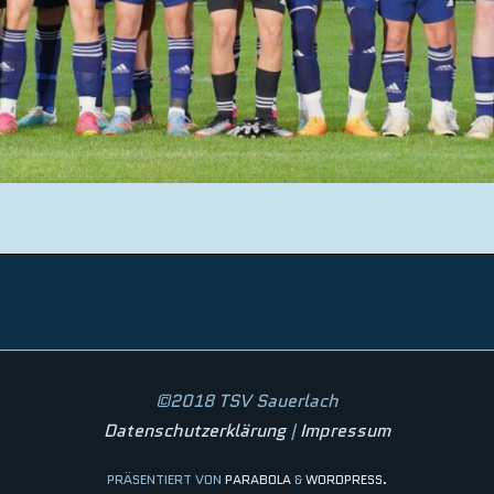
©2018 TSV Sauerlach
Datenschutzerklärung
|
Impressum
PRÄSENTIERT VON
PARABOLA
&
WORDPRESS.