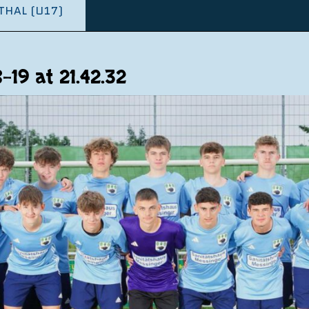
THAL (U17)
19 at 21.42.32