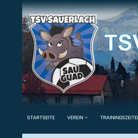
STARTSEITE
VEREIN
TRAININGSZEITE