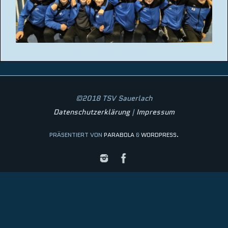
©2018 TSV Sauerlach
Datenschutzerklärung
|
Impressum
PRÄSENTIERT VON
PARABOLA
&
WORDPRESS.