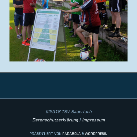
©2018 TSV Sauerlach
Datenschutzerklärung
|
Impressum
PRÄSENTIERT VON
PARABOLA
&
WORDPRESS.