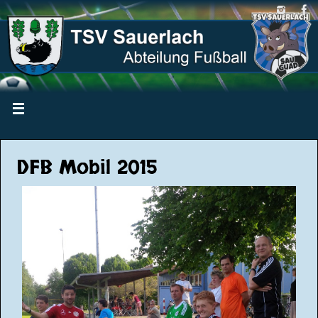
DFB Mobil 2015