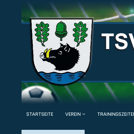
STARTSEITE
VEREIN
TRAININGSZEITE