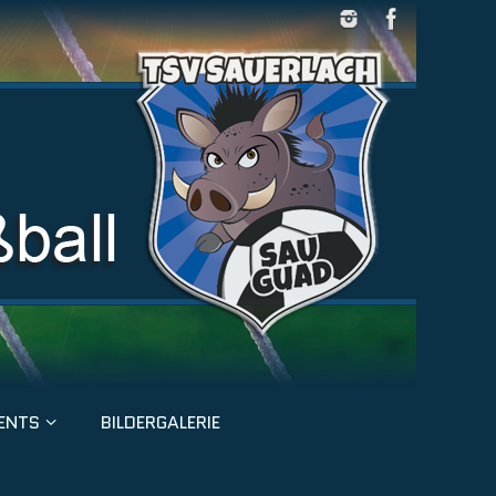
ENTS
BILDERGALERIE