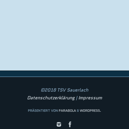
©2018 TSV Sauerlach
Datenschutzerklärung
|
Impressum
PRÄSENTIERT VON
PARABOLA
&
WORDPRESS.