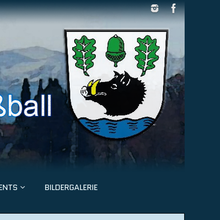
ENTS
BILDERGALERIE