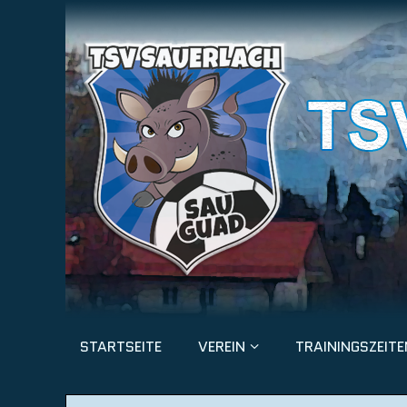
STARTSEITE
VEREIN
TRAININGSZEITE