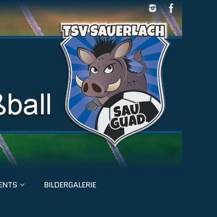
ENTS
BILDERGALERIE