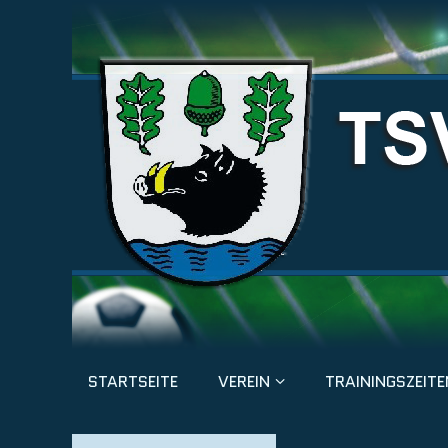
STARTSEITE
VEREIN
TRAININGSZEITE