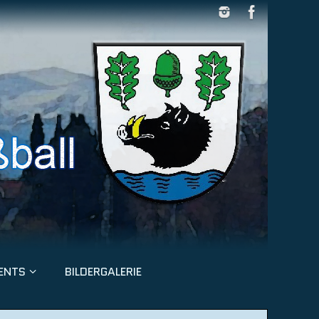
ENTS
BILDERGALERIE