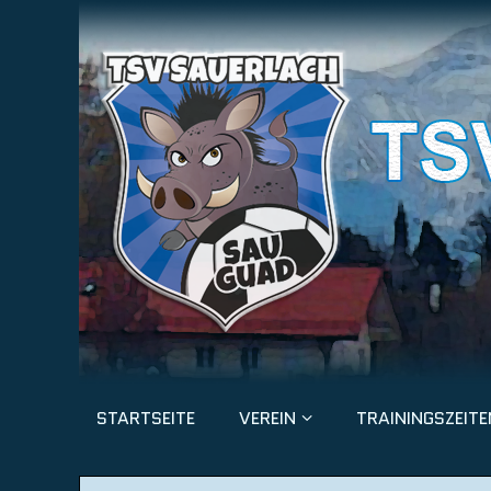
STARTSEITE
VEREIN
TRAININGSZEITE