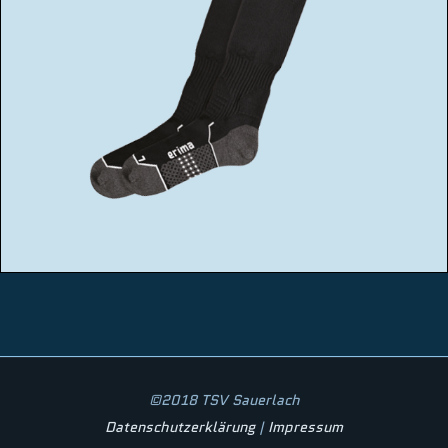
©2018 TSV Sauerlach
Datenschutzerklärung
|
Impressum