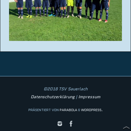
©2018 TSV Sauerlach
Datenschutzerklärung
|
Impressum
PRÄSENTIERT VON
PARABOLA
&
WORDPRESS.