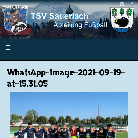
WhatsApp-Image-2021-09-19-
at-15.31.05