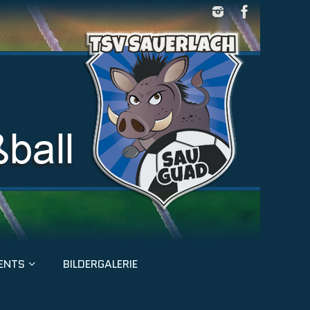
ENTS
BILDERGALERIE