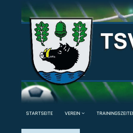
STARTSEITE
VEREIN
TRAININGSZEITE