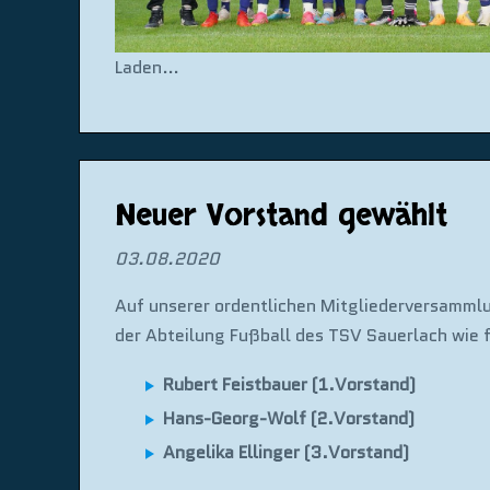
Laden…
Neuer Vorstand gewählt
03.08.2020
Auf unserer ordentlichen Mitgliederversamml
der Abteilung Fußball des TSV Sauerlach wie 
Rubert Feistbauer (1.Vorstand)
Hans-Georg-Wolf (2.Vorstand)
Angelika Ellinger (3.Vorstand)