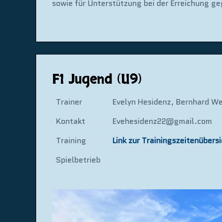
sowie für Unterstützung bei der Erreichung ge
F1 Jugend (U9)
Trainer
Evelyn Hesidenz, Bernhard We
Kontakt
Evehesidenz22@gmail.com
Training
Link zur Trainingszeitenübersi
Spielbetrieb