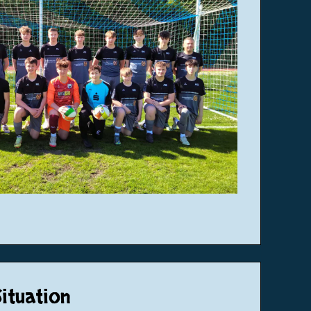
Situation