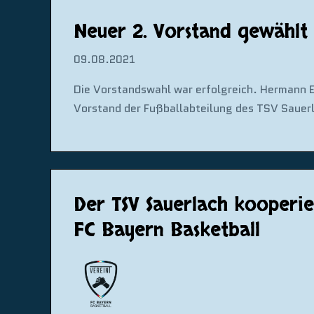
Neuer 2. Vorstand gewählt
09.08.2021
Die Vorstandswahl war erfolgreich. Hermann Eg
Vorstand der Fußballabteilung des TSV Sauer
Der TSV Sauerlach kooperi
FC Bayern Basketball